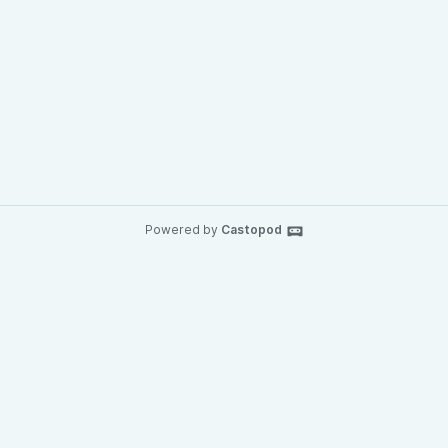
Powered by
Castopod