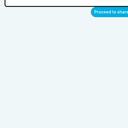
Proceed to shar