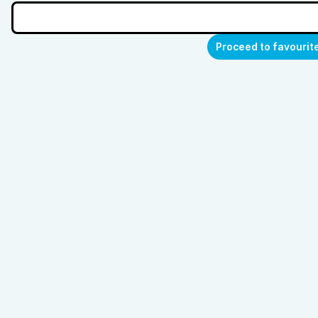
Proceed to favourit