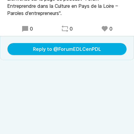
Entreprendre dans la Culture en Pays de la Loire –
Paroles d’entrepreneurs".
0
0
0
Reply to @ForumEDLCenPDL