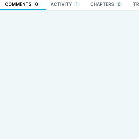
COMMENTS
0
ACTIVITY
1
CHAPTERS
0
TR