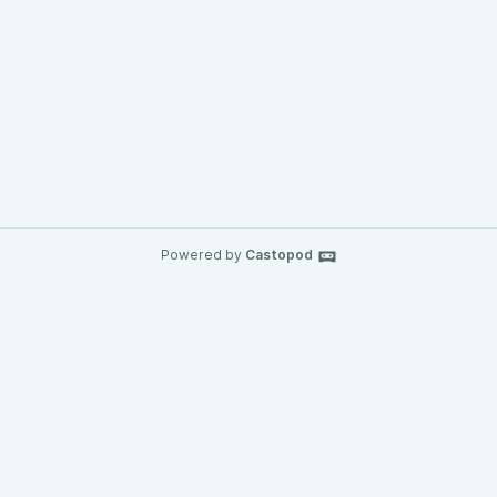
Powered by
Castopod