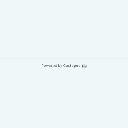
Powered by
Castopod