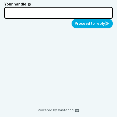
Your handle
Proceed to reply
Powered by
Castopod