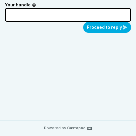
Your handle
Proceed to reply
Powered by
Castopod