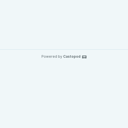
Powered by
Castopod