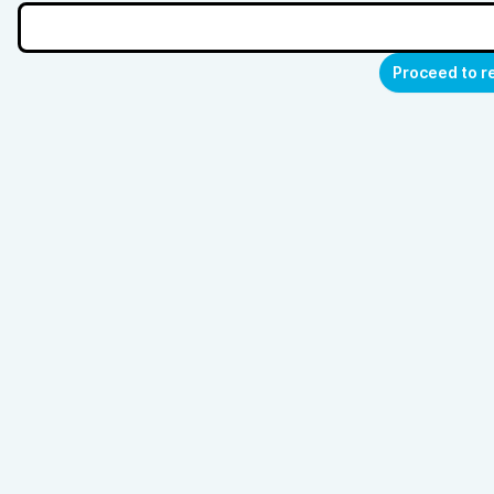
Proceed to r