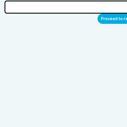
Proceed to r