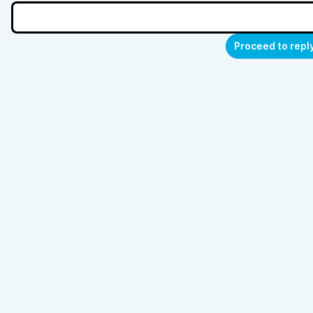
Proceed to repl